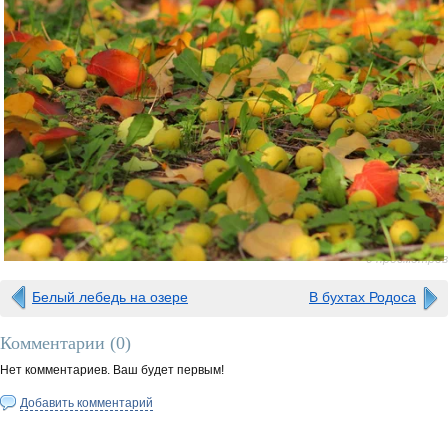
0 просмотров
Белый лебедь на озере
В бухтах Родоса
Комментарии (
0
)
Нет комментариев. Ваш будет первым!
Добавить комментарий