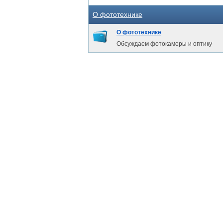
О фототехнике
О фототехнике
Обсуждаем фотокамеры и оптику