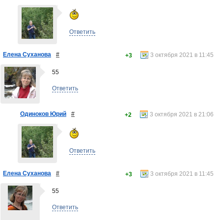
Ответить
Елена Суханова
#
3 октября 2021 в 11:45
+3
55
Ответить
Одиноков Юрий
#
3 октября 2021 в 21:06
+2
Ответить
Елена Суханова
#
3 октября 2021 в 11:45
+3
55
Ответить