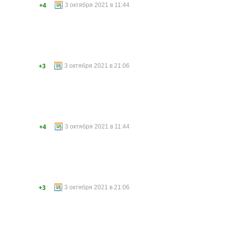
3 октября 2021 в 11:44
+4
3 октября 2021 в 21:06
+3
3 октября 2021 в 11:44
+4
3 октября 2021 в 21:06
+3