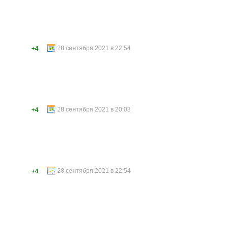
28 сентября 2021 в 22:54
+4
28 сентября 2021 в 20:03
+4
28 сентября 2021 в 22:54
+4