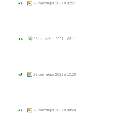
28 сентября 2021 в 02:27
+7
28 сентября 2021 в 05:11
+4
28 сентября 2021 в 13:20
+5
28 сентября 2021 в 08:40
+7