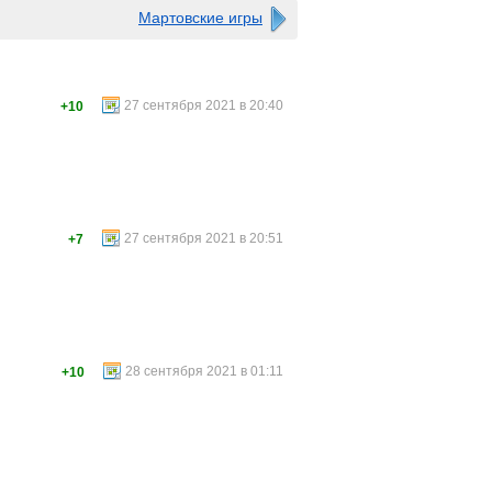
Мартовские игры
27 сентября 2021 в 20:40
+10
27 сентября 2021 в 20:51
+7
28 сентября 2021 в 01:11
+10