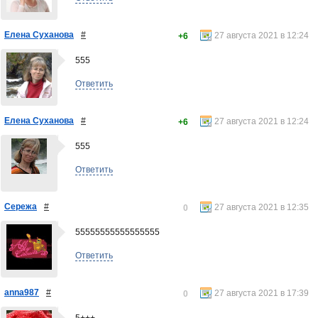
Елена Суханова
#
27 августа 2021 в 12:24
+6
555
Ответить
Елена Суханова
#
27 августа 2021 в 12:24
+6
555
Ответить
Сережа
#
27 августа 2021 в 12:35
0
55555555555555555
Ответить
anna987
#
27 августа 2021 в 17:39
0