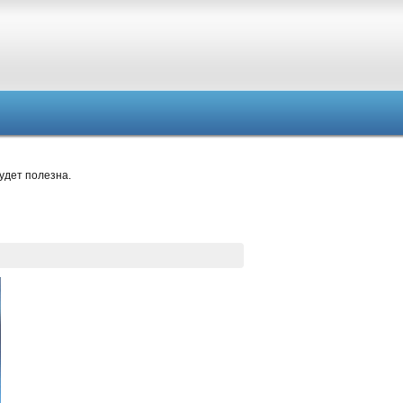
удет полезна.