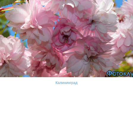
Калининград