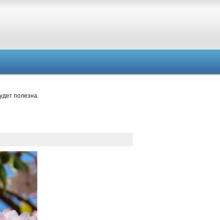
удет полезна.