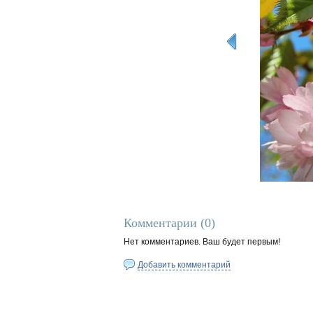
Комментарии (
0
)
Нет комментариев. Ваш будет первым!
Добавить комментарий