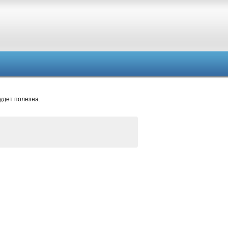
удет полезна.