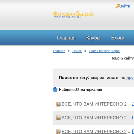
Войти
Главная
Клубы
Блоги
Главная
»
Поиск
»
Поиск по тегу "кори"
Помочь сайту
Поиск по тегу:
«кори», искать по
дру
Найдено 35 материалов
ВСЕ, ЧТО ВАМ ИНТЕРЕСНО 2
→
ВСЕ, ЧТО ВАМ ИНТЕРЕСНО 2
→
ВСЕ, ЧТО ВАМ ИНТЕРЕСНО 2
→