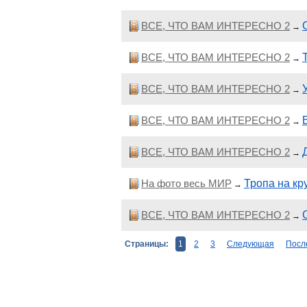
ВСЕ, ЧТО ВАМ ИНТЕРЕСНО 2
→
ВСЕ, ЧТО ВАМ ИНТЕРЕСНО 2
→
ВСЕ, ЧТО ВАМ ИНТЕРЕСНО 2
→
ВСЕ, ЧТО ВАМ ИНТЕРЕСНО 2
→
ВСЕ, ЧТО ВАМ ИНТЕРЕСНО 2
→
На фото весь МИР
Тропа на кр
→
ВСЕ, ЧТО ВАМ ИНТЕРЕСНО 2
→
Страницы:
1
2
3
Следующая
Посл