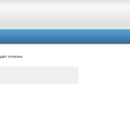
удет полезна.