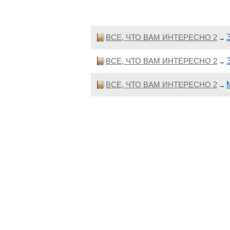
ВСЕ, ЧТО ВАМ ИНТЕРЕСНО 2
→
ВСЕ, ЧТО ВАМ ИНТЕРЕСНО 2
→
ВСЕ, ЧТО ВАМ ИНТЕРЕСНО 2
→