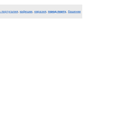
а португалия
,
кафешки
,
евразия
,
город порту
,
башенки