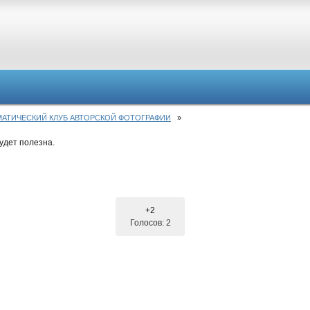
- ТЕМАТИЧЕСКИЙ КЛУБ АВТОРСКОЙ ФОТОГРАФИИ
»
удет полезна.
+2
Голосов: 2