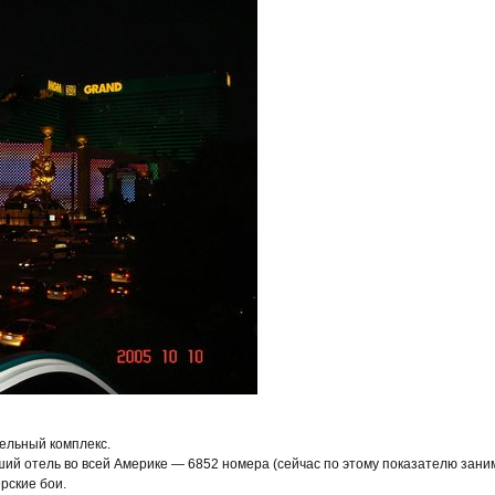
тельный комплекс.
ший отель во всей Америке — 6852 номера (сейчас по этому показателю заним
рские бои.