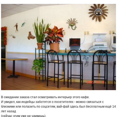
В ожидании заказа стал осматривать интерьер этого кафе.
И увидел, как индейцы заботятся о посетителях - можно связаться с
близкими или полазить по соцсетям, вай-фай здесь был бесплатным ещё 14
лет назад
(сейчас этим уже не удивишь).