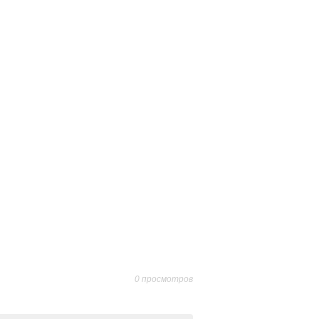
0 просмотров