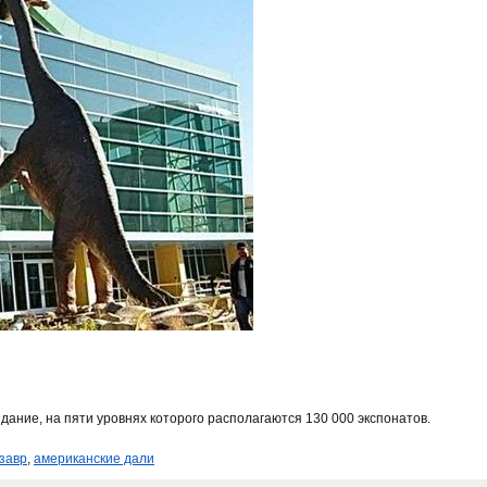
ание, на пяти уровнях которого располагаются 130 000 экспонатов.
завр
,
американские дали