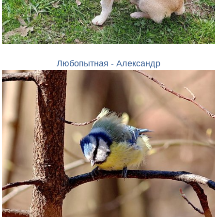
Любопытная - Александр