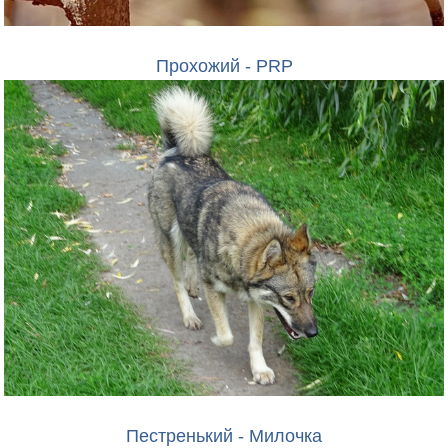
Прохожий - PRP
Пестренький - Милочка