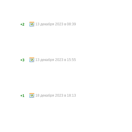
13 декабря 2023 в 08:39
+2
13 декабря 2023 в 15:55
+3
18 декабря 2023 в 18:13
+1