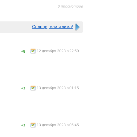
0 просмотров
Солнце, ели и зима!
12 декабря 2023 в 22:59
+8
13 декабря 2023 в 01:15
+7
13 декабря 2023 в 06:45
+7