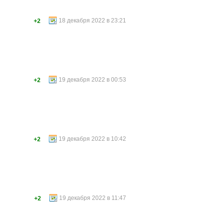
18 декабря 2022 в 23:21
+2
19 декабря 2022 в 00:53
+2
19 декабря 2022 в 10:42
+2
19 декабря 2022 в 11:47
+2