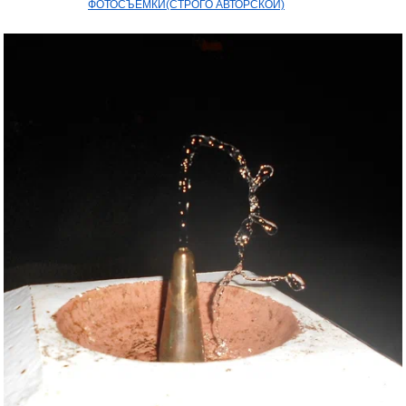
ФОТОСЪЕМКИ(СТРОГО АВТОРСКОЙ)