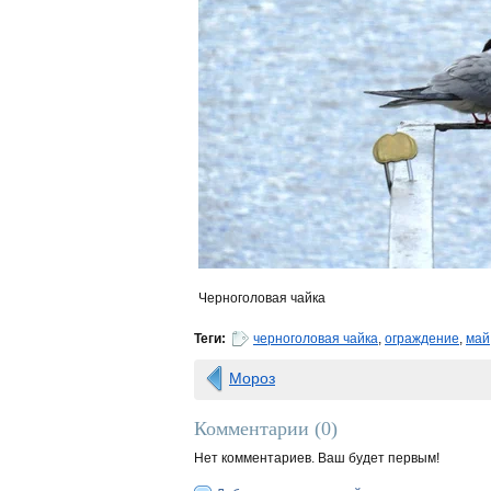
Черноголовая чайка
Теги:
черноголовая чайка
,
ограждение
,
май
Мороз
Комментарии (
0
)
Нет комментариев. Ваш будет первым!