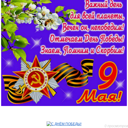
0 просмотров