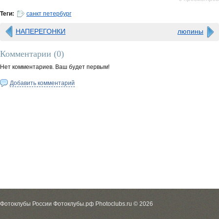
Теги:
санкт петербург
НАПЕРЕГОНКИ
люпины
Комментарии (
0
)
Нет комментариев. Ваш будет первым!
Добавить комментарий
Фотоклубы России Фотоклубы.рф Photoclubs.ru © 2026