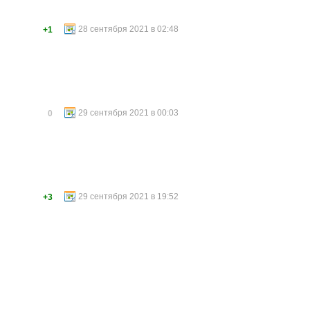
28 сентября 2021 в 02:48
+1
29 сентября 2021 в 00:03
0
29 сентября 2021 в 19:52
+3