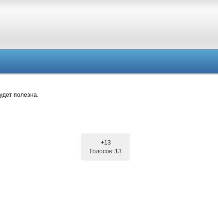
удет полезна.
+13
Голосов: 13