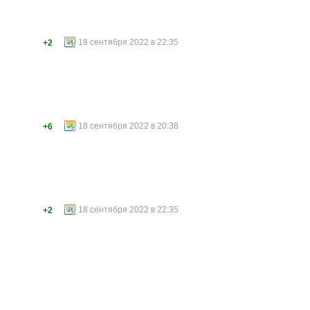
18 сентября 2022 в 22:35
+2
18 сентября 2022 в 20:38
+6
18 сентября 2022 в 22:35
+2