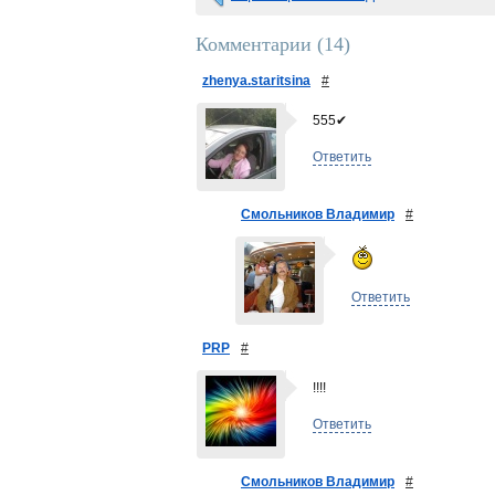
Комментарии (
14
)
zhenya.staritsina
#
555✔
Ответить
Смольников Владимир
#
Ответить
PRP
#
!!!!
Ответить
Смольников Владимир
#