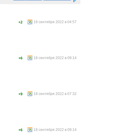
18 сентября 2022 в 04:57
+2
18 сентября 2022 в 09:14
+6
18 сентября 2022 в 07:32
+9
18 сентября 2022 в 09:14
+6