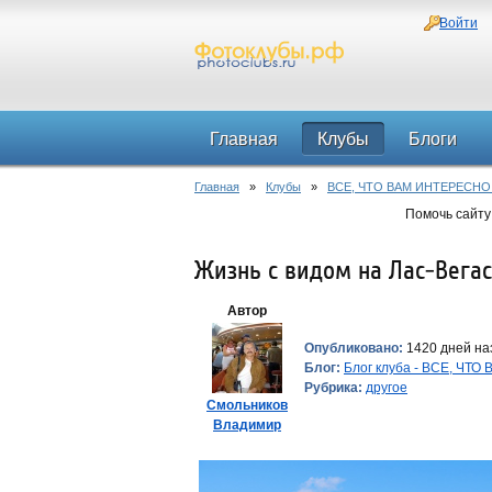
Войти
Главная
Клубы
Блоги
Главная
»
Клубы
»
ВСЕ, ЧТО ВАМ ИНТЕРЕСНО
Помочь сайту
Жизнь с видом на Лас-Вегас
Автор
Опубликовано:
1420 дней на
Блог:
Блог клуба - ВСЕ, ЧТ
Рубрика:
другое
Смольников
Владимир