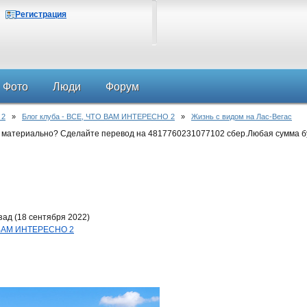
Регистрация
Фото
Люди
Форум
 2
»
Блог клуба - ВСЕ, ЧТО ВАМ ИНТЕРЕСНО 2
»
Жизнь с видом на Лас-Вегас
 материально? Сделайте перевод на 4817760231077102 сбер.Любая сумма б
зад (18 сентября 2022)
О ВАМ ИНТЕРЕСНО 2