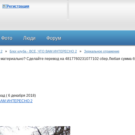
Регистрация
Фото
Люди
Форум
 2
»
Блог клуба - ВСЕ, ЧТО ВАМ ИНТЕРЕСНО 2
»
Зеркальное отражение
 материально? Сделайте перевод на 4817760231077102 сбер.Любая сумма б
ад ( 6 декабря 2018)
О ВАМ ИНТЕРЕСНО 2