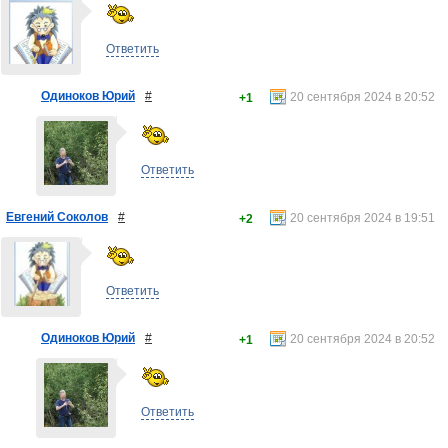
Ответить
Одиноков Юрий
#
20 сентября 2024 в 20:52
+1
Ответить
Евгений Соколов
#
20 сентября 2024 в 19:51
+2
Ответить
Одиноков Юрий
#
20 сентября 2024 в 20:52
+1
Ответить