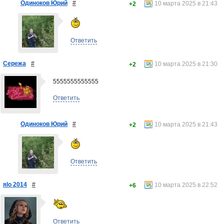
Одиноков Юрий
#
10 марта 2025 в 21:43
+2
Ответить
Сережа
#
10 марта 2025 в 21:30
+2
5555555555555
Ответить
Одиноков Юрий
#
10 марта 2025 в 21:43
+2
Ответить
яlo 2014
#
10 марта 2025 в 22:52
+6
Ответить