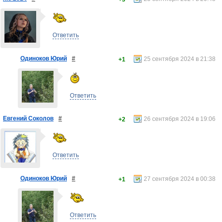
Ответить
Одиноков Юрий
#
25 сентября 2024 в 21:38
+1
Ответить
Евгений Соколов
#
26 сентября 2024 в 19:06
+2
Ответить
Одиноков Юрий
#
27 сентября 2024 в 00:38
+1
Ответить