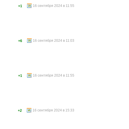
16 сентября 2024 в 11:55
+1
16 сентября 2024 в 11:03
+6
16 сентября 2024 в 11:55
+1
16 сентября 2024 в 15:33
+2