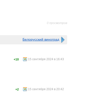
0 просмотров
Белорусский виноград
15 сентября 2024 в 16:43
+10
15 сентября 2024 в 20:42
+2