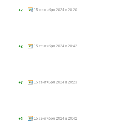
15 сентября 2024 в 20:20
+2
15 сентября 2024 в 20:42
+2
15 сентября 2024 в 20:23
+7
15 сентября 2024 в 20:42
+2