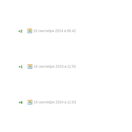
16 сентября 2024 в 06:42
+2
16 сентября 2024 в 11:55
+1
16 сентября 2024 в 11:03
+6