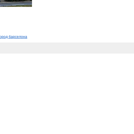
город барселона