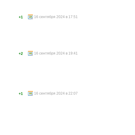
16 сентября 2024 в 17:51
+1
16 сентября 2024 в 19:41
+2
16 сентября 2024 в 22:07
+1