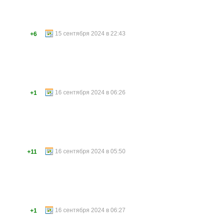
15 сентября 2024 в 22:43
+6
16 сентября 2024 в 06:26
+1
16 сентября 2024 в 05:50
+11
16 сентября 2024 в 06:27
+1