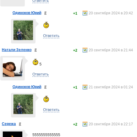
Ответить
Одиноков Юрий
#
20 сентября 2024 в 20:42
+1
Ответить
Натали Зеленко
#
20 сентября 2024 в 21:44
+2
5
Ответить
Одиноков Юрий
#
21 сентября 2024 в 01:24
+1
Ответить
Сережа
#
20 сентября 2024 в 22:17
+2
5555555555555