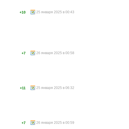
25 января 2025 в 00:43
+10
26 января 2025 в 00:58
+7
25 января 2025 в 06:32
+11
26 января 2025 в 00:59
+7