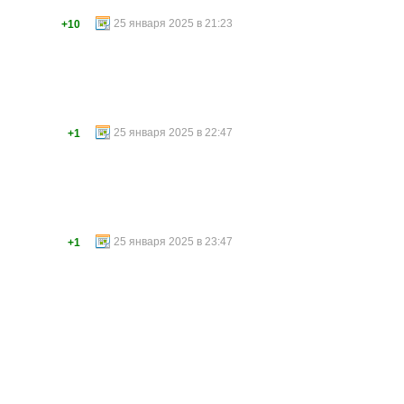
25 января 2025 в 21:23
+10
25 января 2025 в 22:47
+1
25 января 2025 в 23:47
+1