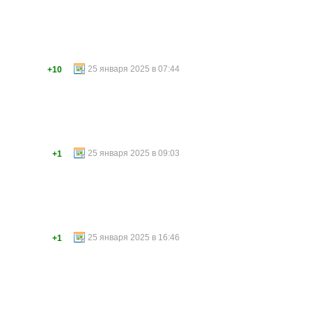
25 января 2025 в 07:44
+10
25 января 2025 в 09:03
+1
25 января 2025 в 16:46
+1