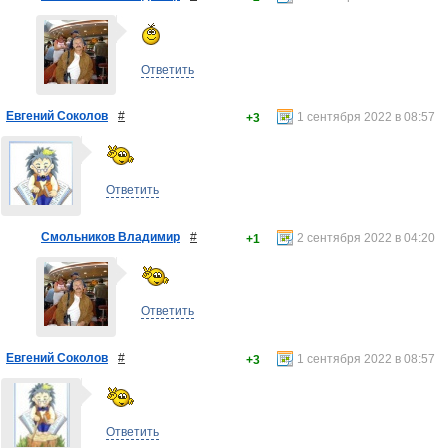
Ответить
Евгений Соколов
#
1 сентября 2022 в 08:57
+3
Ответить
Смольников Владимир
#
2 сентября 2022 в 04:20
+1
Ответить
Евгений Соколов
#
1 сентября 2022 в 08:57
+3
Ответить