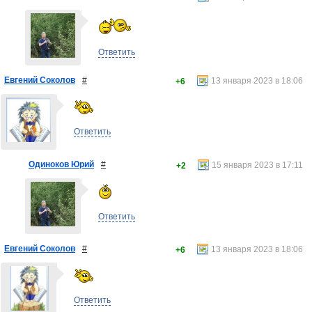
Ответить
Евгений Соколов
#
13 января 2023 в 18:06
+6
Ответить
Одиноков Юрий
#
15 января 2023 в 17:11
+2
Ответить
Евгений Соколов
#
13 января 2023 в 18:06
+6
Ответить