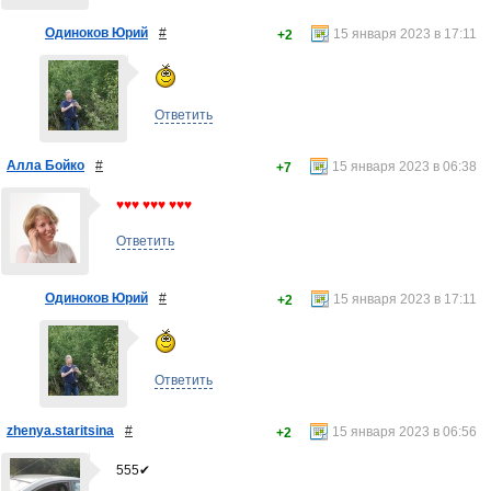
Одиноков Юрий
#
15 января 2023 в 17:11
+2
Ответить
Алла Бойко
#
15 января 2023 в 06:38
+7
♥♥♥ ♥♥♥ ♥♥♥
Ответить
Одиноков Юрий
#
15 января 2023 в 17:11
+2
Ответить
zhenya.staritsina
#
15 января 2023 в 06:56
+2
555✔