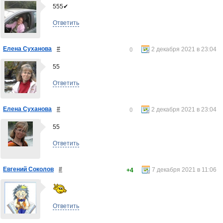
555✔
Ответить
Елена Суханова
#
2 декабря 2021 в 23:04
0
55
Ответить
Елена Суханова
#
2 декабря 2021 в 23:04
0
55
Ответить
Евгений Соколов
#
7 декабря 2021 в 11:06
+4
Ответить