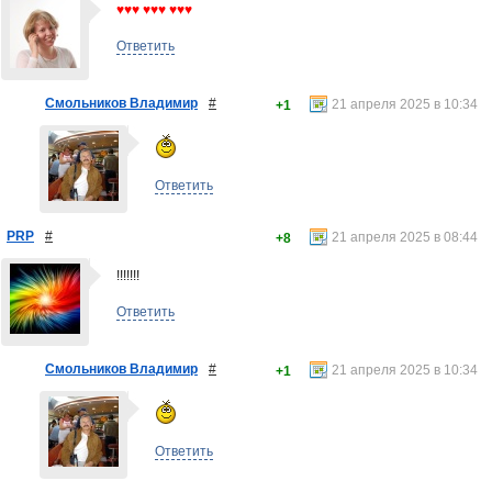
♥♥♥ ♥♥♥ ♥♥♥
Ответить
Смольников Владимир
#
21 апреля 2025 в 10:34
+1
Ответить
PRP
#
21 апреля 2025 в 08:44
+8
!!!!!!!
Ответить
Смольников Владимир
#
21 апреля 2025 в 10:34
+1
Ответить