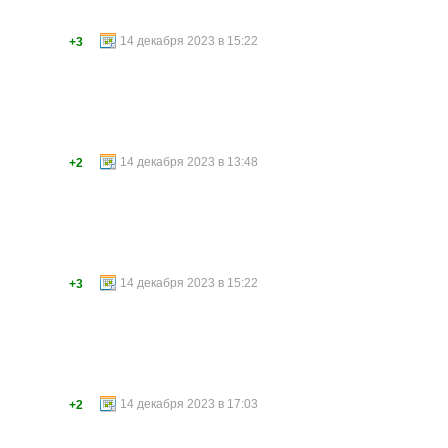
14 декабря 2023 в 15:22
+3
14 декабря 2023 в 13:48
+2
14 декабря 2023 в 15:22
+3
14 декабря 2023 в 17:03
+2