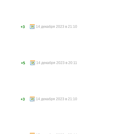
14 декабря 2023 в 21:10
+3
14 декабря 2023 в 20:11
+5
14 декабря 2023 в 21:10
+3