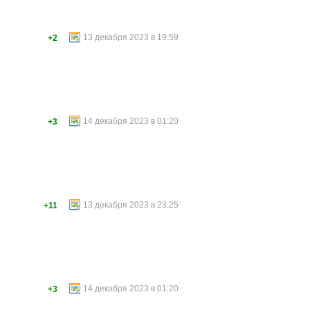
13 декабря 2023 в 19:59
+2
14 декабря 2023 в 01:20
+3
13 декабря 2023 в 23:25
+11
14 декабря 2023 в 01:20
+3