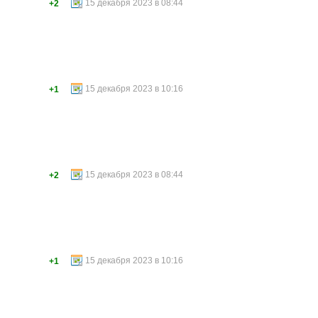
15 декабря 2023 в 08:44
+2
15 декабря 2023 в 10:16
+1
15 декабря 2023 в 08:44
+2
15 декабря 2023 в 10:16
+1