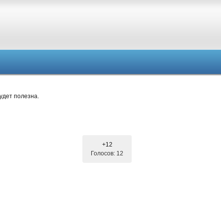
удет полезна.
+12
Голосов: 12