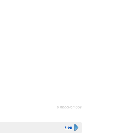
0 просмотров
Лев