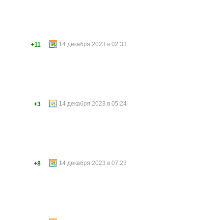
14 декабря 2023 в 02:33
+11
14 декабря 2023 в 05:24
+3
14 декабря 2023 в 07:23
+8