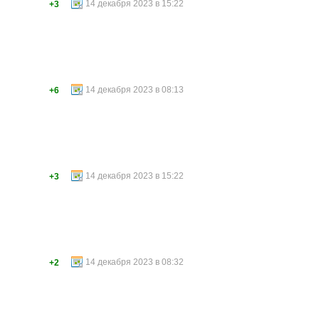
14 декабря 2023 в 15:22
+3
14 декабря 2023 в 08:13
+6
14 декабря 2023 в 15:22
+3
14 декабря 2023 в 08:32
+2