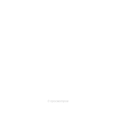
0 просмотров