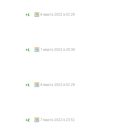
8 марта 2022 в 02:29
+1
7 марта 2022 в 20:38
+1
8 марта 2022 в 02:29
+1
7 марта 2022 в 23:51
+2