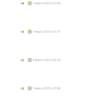
7 марта 2022 в 13:48
+4
7 марта 2022 в 15:37
+3
8 марта 2022 в 02:29
+1
7 марта 2022 в 20:08
+3