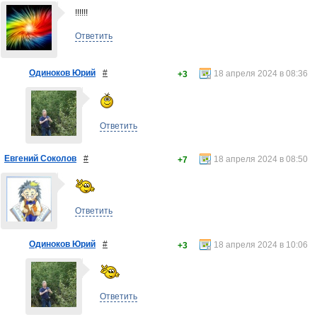
!!!!!!
Ответить
Одиноков Юрий
#
18 апреля 2024 в 08:36
+3
Ответить
Евгений Соколов
#
18 апреля 2024 в 08:50
+7
Ответить
Одиноков Юрий
#
18 апреля 2024 в 10:06
+3
Ответить