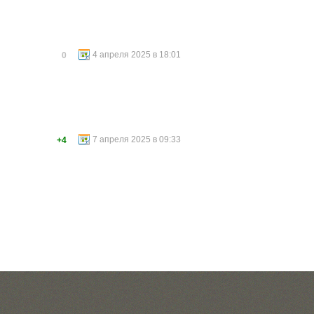
4 апреля 2025 в 18:01
0
7 апреля 2025 в 09:33
+4