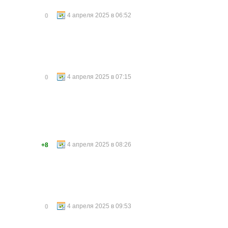
4 апреля 2025 в 06:52
0
4 апреля 2025 в 07:15
0
4 апреля 2025 в 08:26
+8
4 апреля 2025 в 09:53
0