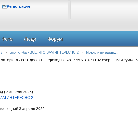
Регистрация
Фото
Люди
Форум
 2
»
Блог клуба - ВСЕ, ЧТО ВАМ ИНТЕРЕСНО 2
»
Можно и погадать....
 материально? Сделайте перевод на 4817760231077102 сбер.Любая сумма б
д ( 3 апреля 2025)
О ВАМ ИНТЕРЕСНО 2
последний 3 апреля 2025