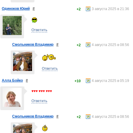
Одиноков Юрий
#
3 августа 2025 в 21:36
+2
Ответить
Смольников Владимир
#
4 августа 2025 в 08:56
+2
Ответить
Алла Бойко
#
4 августа 2025 в 05:19
+10
♥♥♥ ♥♥♥ ♥♥♥
Ответить
Смольников Владимир
#
4 августа 2025 в 08:56
+2