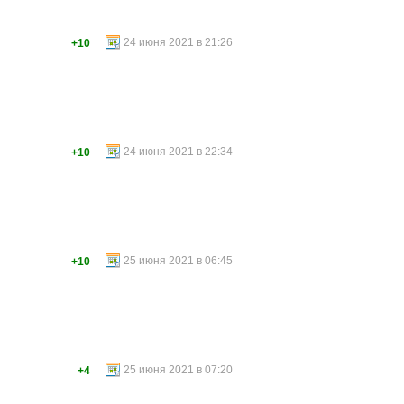
24 июня 2021 в 21:26
+10
24 июня 2021 в 22:34
+10
25 июня 2021 в 06:45
+10
25 июня 2021 в 07:20
+4