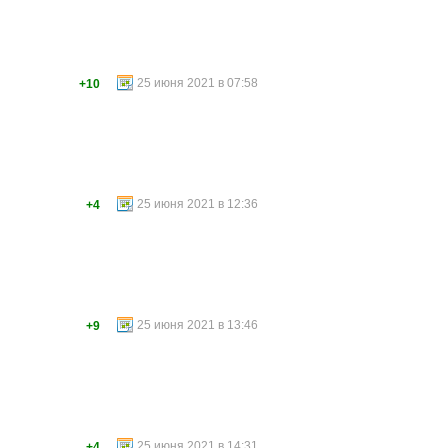
25 июня 2021 в 07:58
+10
25 июня 2021 в 12:36
+4
25 июня 2021 в 13:46
+9
25 июня 2021 в 14:31
+4