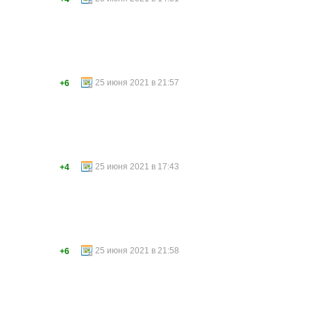
25 июня 2021 в 21:57
+6
25 июня 2021 в 17:43
+4
25 июня 2021 в 21:58
+6