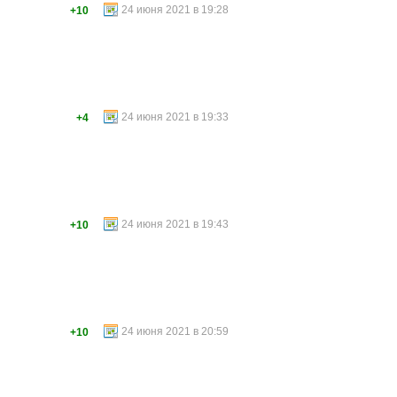
24 июня 2021 в 19:28
+10
24 июня 2021 в 19:33
+4
24 июня 2021 в 19:43
+10
24 июня 2021 в 20:59
+10