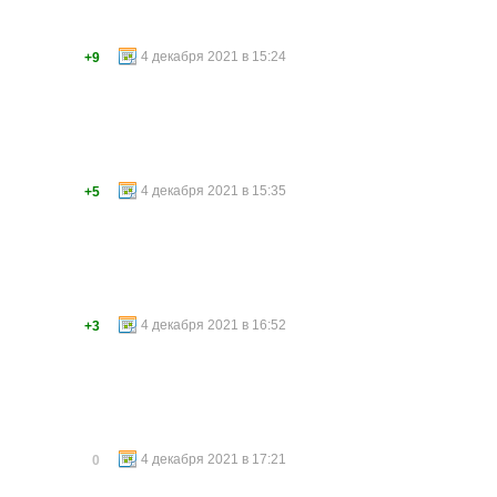
4 декабря 2021 в 15:24
+9
4 декабря 2021 в 15:35
+5
4 декабря 2021 в 16:52
+3
4 декабря 2021 в 17:21
0