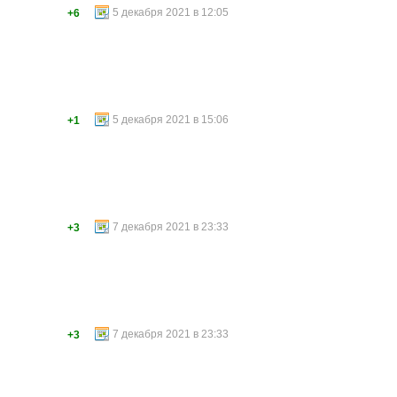
5 декабря 2021 в 12:05
+6
5 декабря 2021 в 15:06
+1
7 декабря 2021 в 23:33
+3
7 декабря 2021 в 23:33
+3