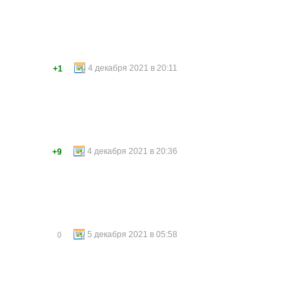
4 декабря 2021 в 20:11
+1
4 декабря 2021 в 20:36
+9
5 декабря 2021 в 05:58
0