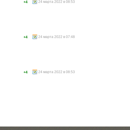
24 марта 2022 в 08:53
+4
24 марта 2022 в 07:48
+4
24 марта 2022 в 08:53
+4