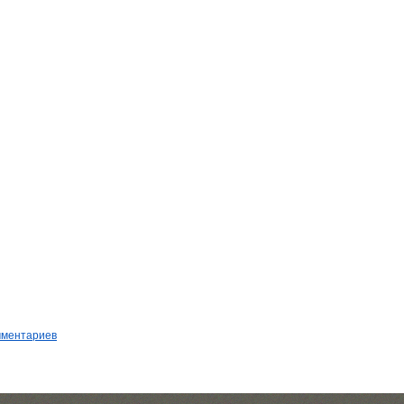
мментариев