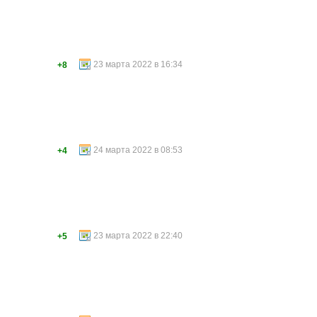
23 марта 2022 в 16:34
+8
24 марта 2022 в 08:53
+4
23 марта 2022 в 22:40
+5