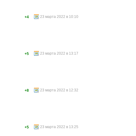
23 марта 2022 в 10:10
+4
23 марта 2022 в 13:17
+5
23 марта 2022 в 12:32
+8
23 марта 2022 в 13:25
+5