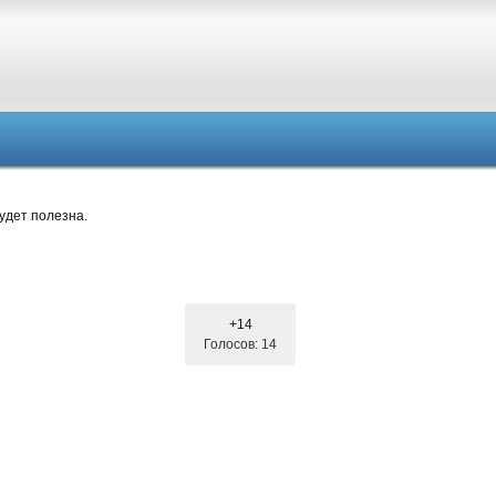
удет полезна.
+14
Голосов: 14