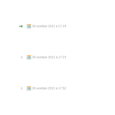
30 ноября 2021 в 17:19
+9
30 ноября 2021 в 17:23
0
30 ноября 2021 в 17:52
0