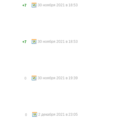
30 ноября 2021 в 18:53
+7
30 ноября 2021 в 18:53
+7
30 ноября 2021 в 19:39
0
2 декабря 2021 в 23:05
0