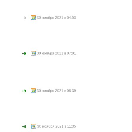
30 ноября 2021 в 04:53
0
30 ноября 2021 в 07:01
+9
30 ноября 2021 в 08:39
+9
30 ноября 2021 в 11:35
+6