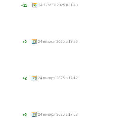
24 января 2025 в 11:43
+11
24 января 2025 в 13:26
+2
24 января 2025 в 17:12
+2
24 января 2025 в 17:53
+2