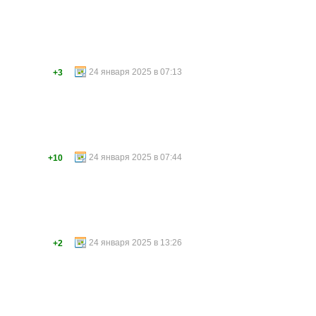
24 января 2025 в 07:13
+3
24 января 2025 в 07:44
+10
24 января 2025 в 13:26
+2