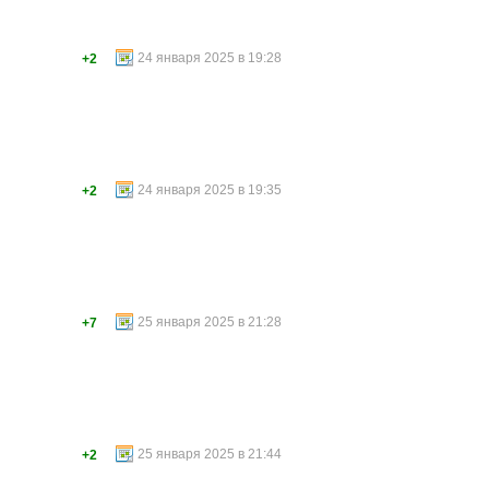
24 января 2025 в 19:28
+2
24 января 2025 в 19:35
+2
25 января 2025 в 21:28
+7
25 января 2025 в 21:44
+2