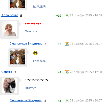
Ответить
Алла Бойко
#
28 октября 2025 в 10:59
+10
♥♥♥ ♥♥♥ ♥♥♥
Ответить
Смольников Владимир
#
28 октября 2025 в 20:07
+2
Ответить
Сережа
#
28 октября 2025 в 12:30
+2
55555555555555
Ответить
Смольников Владимир
#
28 октября 2025 в 20:07
+2