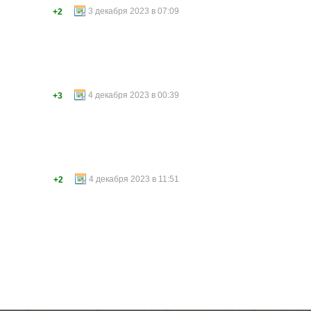
3 декабря 2023 в 07:09
+2
4 декабря 2023 в 00:39
+3
4 декабря 2023 в 11:51
+2