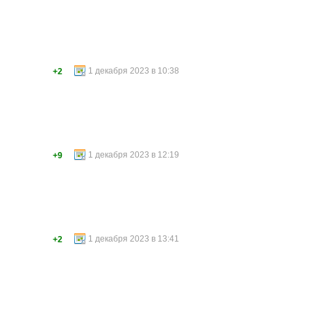
1 декабря 2023 в 10:38
+2
1 декабря 2023 в 12:19
+9
1 декабря 2023 в 13:41
+2