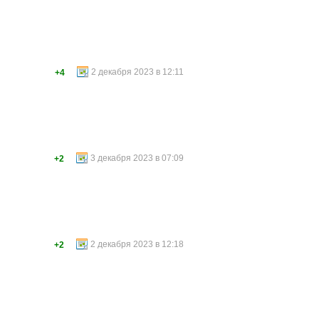
2 декабря 2023 в 12:11
+4
3 декабря 2023 в 07:09
+2
2 декабря 2023 в 12:18
+2