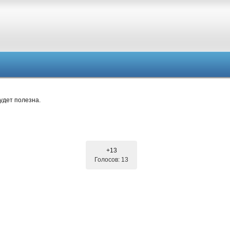
удет полезна.
+13
Голосов: 13