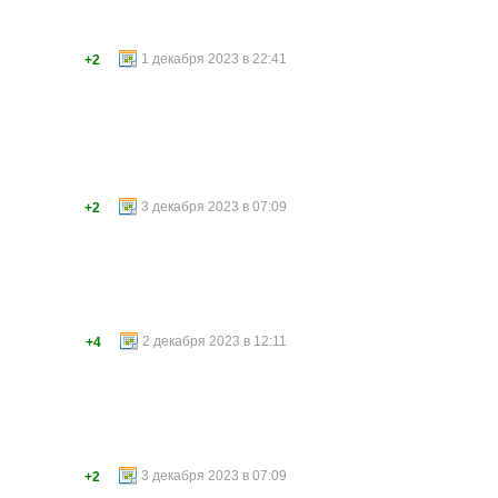
1 декабря 2023 в 22:41
+2
3 декабря 2023 в 07:09
+2
2 декабря 2023 в 12:11
+4
3 декабря 2023 в 07:09
+2