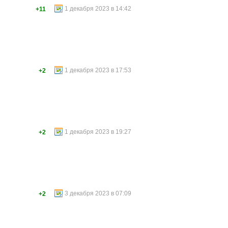
1 декабря 2023 в 14:42
+11
1 декабря 2023 в 17:53
+2
1 декабря 2023 в 19:27
+2
3 декабря 2023 в 07:09
+2