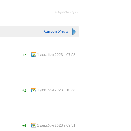
0 просмотров
Каньон Уимет
1 декабря 2023 в 07:58
+2
1 декабря 2023 в 10:38
+2
1 декабря 2023 в 09:51
+6