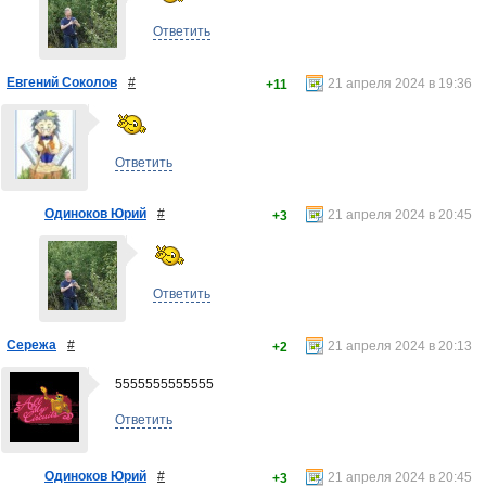
Ответить
Евгений Соколов
#
21 апреля 2024 в 19:36
+11
Ответить
Одиноков Юрий
#
21 апреля 2024 в 20:45
+3
Ответить
Сережа
#
21 апреля 2024 в 20:13
+2
5555555555555
Ответить
Одиноков Юрий
#
21 апреля 2024 в 20:45
+3