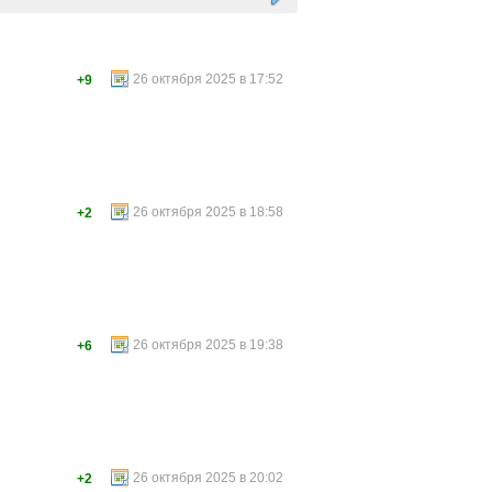
26 октября 2025 в 17:52
+9
26 октября 2025 в 18:58
+2
26 октября 2025 в 19:38
+6
26 октября 2025 в 20:02
+2