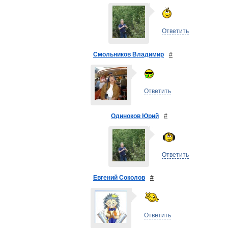
Ответить
Смольников Владимир
#
Ответить
Одиноков Юрий
#
Ответить
Евгений Соколов
#
Ответить