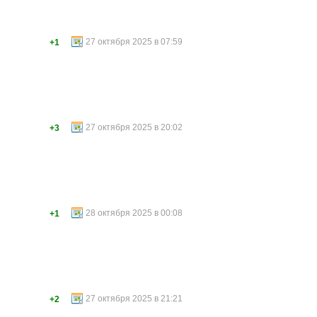
27 октября 2025 в 07:59
+1
27 октября 2025 в 20:02
+3
28 октября 2025 в 00:08
+1
27 октября 2025 в 21:21
+2