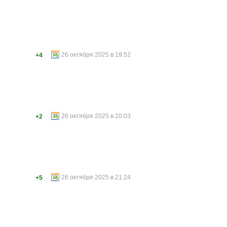
26 октября 2025 в 19:52
+4
26 октября 2025 в 20:03
+2
26 октября 2025 в 21:24
+5