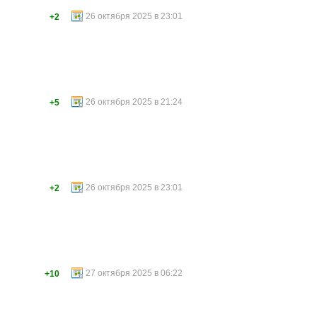
26 октября 2025 в 23:01
+2
26 октября 2025 в 21:24
+5
26 октября 2025 в 23:01
+2
27 октября 2025 в 06:22
+10