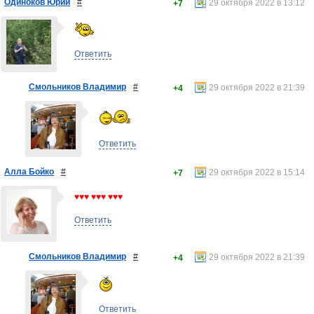
Одиноков Юрий
#
29 октября 2022 в 13:12
+7
Ответить
Смольников Владимир
#
29 октября 2022 в 21:39
+4
Ответить
Алла Бойко
#
29 октября 2022 в 15:14
+7
♥♥♥ ♥♥♥ ♥♥♥
Ответить
Смольников Владимир
#
29 октября 2022 в 21:39
+4
Ответить